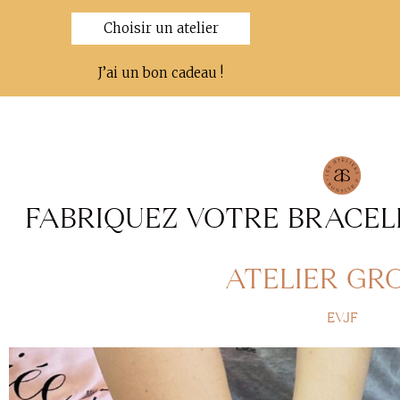
Choisir un atelier
J’ai un bon cadeau !
FABRIQUEZ VOTRE BRACEL
ATELIER GR
EVJF