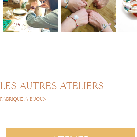
LES AUTRES ATELIERS
FABRIQUE À BIJOUX