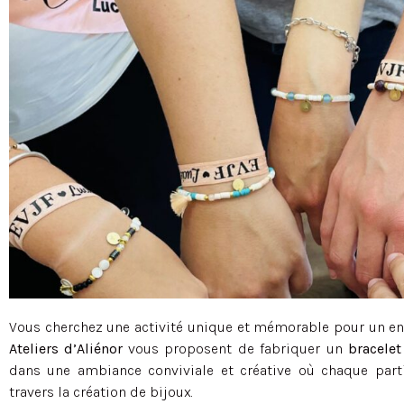
Vous cherchez une activité unique et mémorable pour un ent
Ateliers d’Aliénor
vous proposent de fabriquer un
bracele
dans une ambiance conviviale et créative où chaque part
travers la création de bijoux.