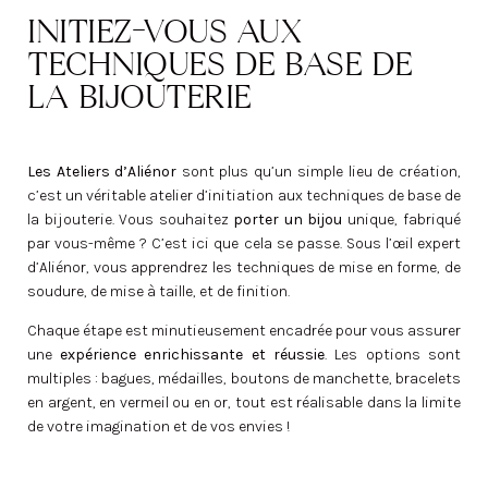
INITIEZ-VOUS AUX
TECHNIQUES DE BASE DE
LA BIJOUTERIE
Les Ateliers d’Aliénor
sont plus qu’un simple lieu de création,
c’est un véritable atelier d’initiation aux techniques de base de
la bijouterie. Vous souhaitez
porter un bijou
unique, fabriqué
par vous-même ? C’est ici que cela se passe. Sous l’œil expert
d’Aliénor, vous apprendrez les techniques de mise en forme, de
soudure, de mise à taille, et de finition.
Chaque étape est minutieusement encadrée pour vous assurer
une
expérience enrichissante et réussie
. Les options sont
multiples : bagues, médailles, boutons de manchette, bracelets
en argent, en vermeil ou en or, tout est réalisable dans la limite
de votre imagination et de vos envies !