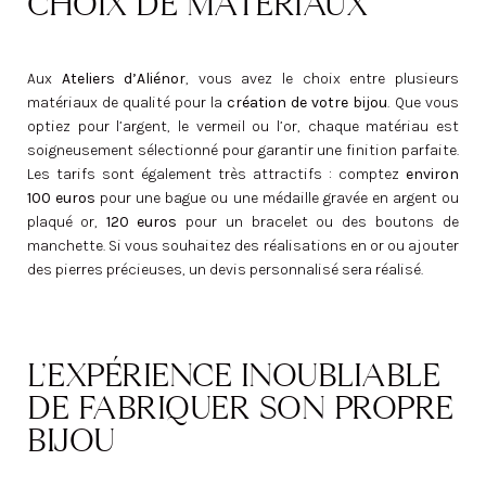
CHOIX DE MATÉRIAUX
Aux
Ateliers d’Aliénor
, vous avez le choix entre plusieurs
matériaux de qualité pour la
création de votre bijou
. Que vous
optiez pour l’argent, le vermeil ou l’or, chaque matériau est
soigneusement sélectionné pour garantir une finition parfaite.
Les tarifs sont également très attractifs : comptez
environ
100 euros
pour une bague ou une médaille gravée en argent ou
plaqué or,
120 euros
pour un bracelet ou des boutons de
manchette. Si vous souhaitez des réalisations en or ou ajouter
des pierres précieuses, un devis personnalisé sera réalisé.
L’EXPÉRIENCE INOUBLIABLE
DE FABRIQUER SON PROPRE
BIJOU