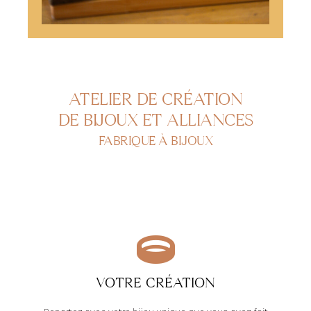
ATELIER DE CRÉATION
DE BIJOUX ET ALLIANCES
FABRIQUE À BIJOUX
VOTRE CRÉATION