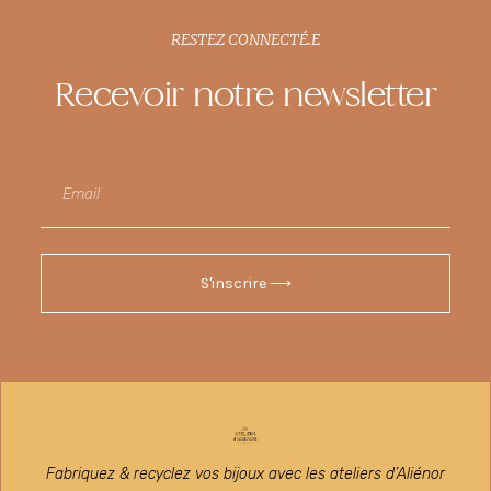
RESTEZ CONNECTÉ.E
Recevoir notre newsletter
S'inscrire ⟶
Fabriquez & recyclez vos bijoux avec les ateliers d’Aliénor