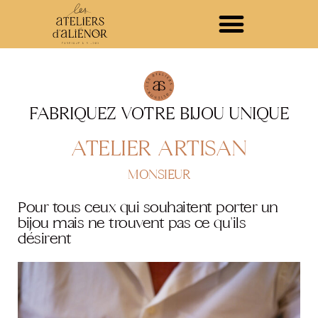
FABRIQUEZ VOTRE BIJOU UNIQUE
ATELIER ARTISAN
MONSIEUR
Pour tous ceux qui souhaitent porter un
bijou mais ne trouvent pas ce qu'ils
désirent