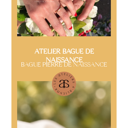
ATELIER BAGUE DE
NAISSANCE
BAGUE PIERRE DE NAISSANCE