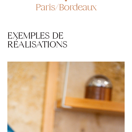
Paris/Bordeaux
EXEMPLES DE
RÉALISATIONS