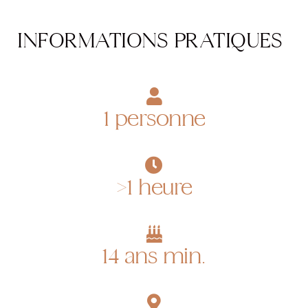
INFORMATIONS PRATIQUES
1 personne
>1 heure
14 ans min.