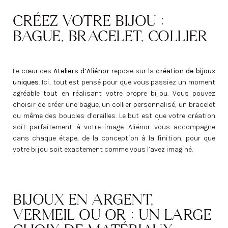
CRÉEZ VOTRE BIJOU :
BAGUE, BRACELET, COLLIER
Le cœur des
Ateliers d’Aliénor
repose sur la
création de bijoux
uniques
. Ici, tout est pensé pour que vous passiez un moment
agréable tout en réalisant votre propre bijou. Vous pouvez
choisir de créer une bague, un collier personnalisé, un bracelet
ou même des boucles d’oreilles. Le but est que votre création
soit parfaitement à votre image. Aliénor vous accompagne
dans chaque étape, de la conception à la finition, pour que
votre bijou soit exactement comme vous l’avez imaginé.
BIJOUX EN ARGENT,
VERMEIL OU OR : UN LARGE