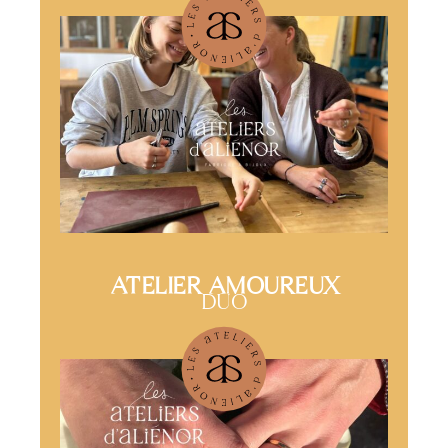
ATELIER AMOUREUX
DUO