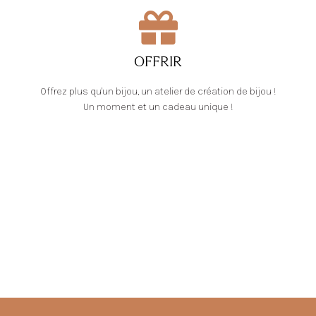
OFFRIR
Offrez plus qu'un bijou, un atelier de création de bijou !
Un moment et un cadeau unique !