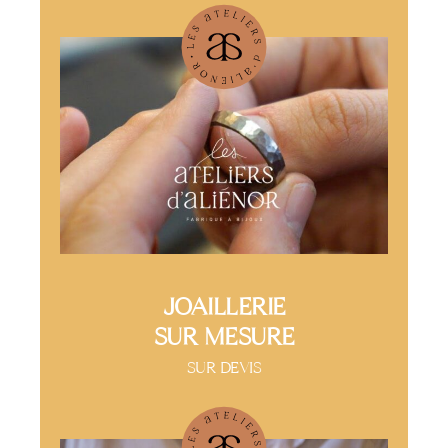
JOAILLERIE
SUR MESURE
SUR DEVIS